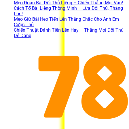
Mẹo Đoán Bài Đối Thủ Liêng – Chiến Thắng Mọi Ván!
Cách Tố Bài Liêng Thông Minh – Lừa Đối Thủ, Thắng
Lớn!
Mẹo Giữ Bài Heo Tiến Lên Thắng Chắc Cho Anh Em
Cược Thủ
Chiến Thuật Đánh Tiến Lên Hay – Thắng Mọi Đối Thủ
Dễ Dàng