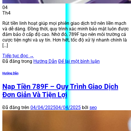
04
Th4
Rút tiền linh hoạt giúp mọi phiên giao dịch trở nên liền mạch
và dễ dàng. Đồng thời, quy trình xác minh bảo mật luôn được
đảm bảo ở cấp độ cao. Nhờ đó, 789F tạo nên môi trường cá
cược tiện nghi và uy tín. Hơn hết, tốc độ xử lý nhanh chính là
[…]
Tiếp tục đọc
→
Đã đăng trong
Hướng Dẫn
Để lại một bình luận
Hướng Dẫn
Nạp Tiền 789F – Quy Trình Giao Dịch
Đơn Giản Và Tiện Lợi
Đã đăng trên
04/04/2025
04/04/2025
bởi
seo