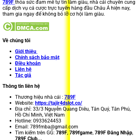
789F
thỏa sức đam mê tự tin làm giàu, nhà cái chuyên cung
cấp dịch vụ cá cược trực tuyến hàng đầu Châu Á hiện nay,
tham gia ngay để không bỏ lỡ cơ hội làm giàu.
Về chúng tôi
Giới thiệu
Chính sách bảo mật
Điều khoản
Liên hệ
Tác giả
Thông tin liên hệ
Thương hiệu nhà cái :
789F
Website:
https://tajir4dslot.co/
Địa chỉ: 33/3 Nguyễn Quang Diêu, Tân Quý, Tân Phú,
Hồ Chí Minh, Việt Nam
Hotline: 0933624453
Email:
789fmba@gmail.com
Tìm kiếm trên GG:
789F
,
789fgame
,
789F Đăng Nhập
,
789F Club...