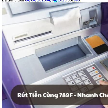
Đã đăng trên
04/04/2025
04/04/2025
bởi
seo