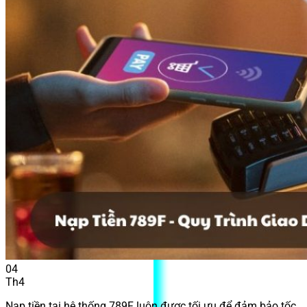
04
Th4
Nạp tiền tại hệ thống 789F luôn được tối ưu để đảm bảo tốc