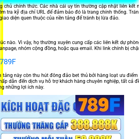
ang chủ chính thức. Các nhà cái uy tín thường cập nhật liên kết
m tra kỹ địa chỉ URL để đảm bảo đó là trang chính thống. Tránh 
giao diện quen thuộc của nền tảng để tránh bị lừa đảo.
 lúc nào. Vì vậy, họ thường xuyên cung cấp các liên kết dự phò
anpage, nhóm cộng đồng, hoặc qua email. Khi link chính bị chặn
 789F
n tảng này còn thu hút đông đảo bet thủ bởi hàng loạt ưu điểm 
o hấp dẫn đến dịch vụ hỗ trợ khách hàng chuyên nghiệp, tất cả
ng những lợi ích này.