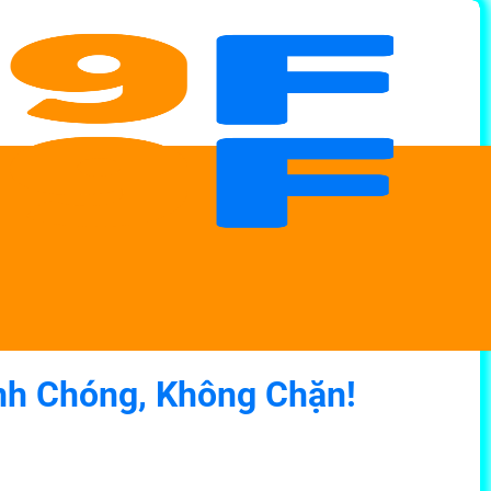
nh Chóng, Không Chặn!