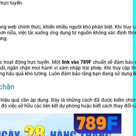
trực tuyến.
ng web chính thức, khiến nhiều người khó phân biệt. Khi truy cậ
Hơn nữa, việc tải xuống ứng dụng từ nguồn không xác định th
ụng.
ác hoạt động trực tuyến. Một
link vào 789F
chuẩn sẽ đảm bảo mọ
t, ngăn chặn mọi hành vi xâm nhập trái phép. Khi truy cập thô
hững hậu quả khó lường. Luôn đảm bảo rằng bạn đang sử dụng
l
 chặn
hiệu quả cần áp dụng. Đây là những cách đã được kiểm chứng
đó việc sở hữu các liên kết dự phòng hoặc biết cách thay đổi cà