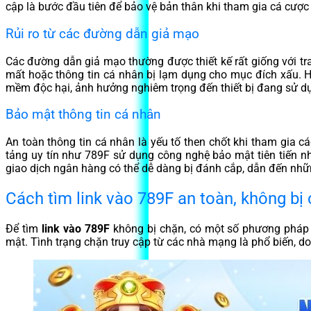
cập là bước đầu tiên để bảo vệ bản thân khi tham gia cá cược 
Rủi ro từ các đường dẫn giả mạo
Các đường dẫn giả mạo thường được thiết kế rất giống với tra
mất hoặc thông tin cá nhân bị lạm dụng cho mục đích xấu. 
mềm độc hại, ảnh hưởng nghiêm trọng đến thiết bị đang sử d
Bảo mật thông tin cá nhân
An toàn thông tin cá nhân là yếu tố then chốt khi tham gia c
tảng uy tín như 789F sử dụng công nghệ bảo mật tiên tiến nhấ
giao dịch ngân hàng có thể dễ dàng bị đánh cắp, dẫn đến n
Cách tìm link vào 789F an toàn, không bị
Để tìm
link vào 789F
không bị chặn, có một số phương pháp 
mật. Tình trạng chặn truy cập từ các nhà mạng là phổ biến, do 