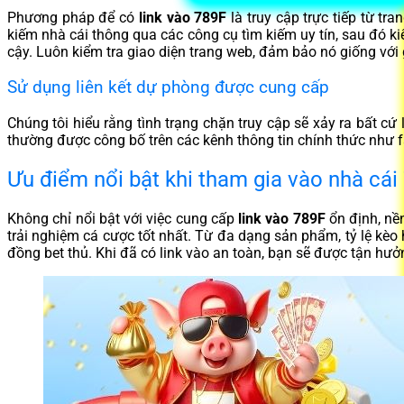
Phương pháp để có
link vào 789F
là truy cập trực tiếp từ tr
kiếm nhà cái thông qua các công cụ tìm kiếm uy tín, sau đó kiể
cậy. Luôn kiểm tra giao diện trang web, đảm bảo nó giống với 
Sử dụng liên kết dự phòng được cung cấp
Chúng tôi hiểu rằng tình trạng chặn truy cập sẽ xảy ra bất cứ
thường được công bố trên các kênh thông tin chính thức như f
Ưu điểm nổi bật khi tham gia vào nhà cái
Không chỉ nổi bật với việc cung cấp
link vào 789F
ổn định, nề
trải nghiệm cá cược tốt nhất. Từ đa dạng sản phẩm, tỷ lệ kè
đồng bet thủ. Khi đã có link vào an toàn, bạn sẽ được tận hưở