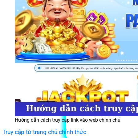
Hướng dẫn cách truy cập link vào web chính chủ
Truy cập từ trang chủ chính thức