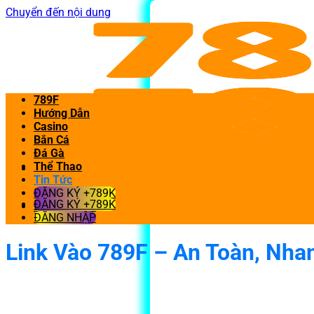
Chuyển đến nội dung
789F
Hướng Dẫn
Casino
Bắn Cá
Đá Gà
Thể Thao
Tin Tức
ĐĂNG KÝ +789K
ĐĂNG KÝ +789K
ĐĂNG NHẬP
ĐĂNG NHẬP
Link Vào 789F – An Toàn, Nha