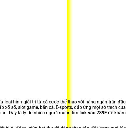
loại hình giải trí từ cá cược thể thao với hàng ngàn trận đấu
ấp xổ số, slot game, bắn cá, E-sports, đáp ứng mọi sở thích của
hán. Đây là lý do nhiều người muốn tìm
link vào 789F
để khám