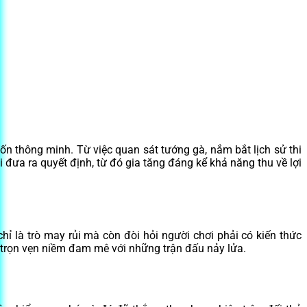
vốn thông minh. Từ việc quan sát tướng gà, nắm bắt lịch sử thi
i đưa ra quyết định, từ đó gia tăng đáng kể khả năng thu về lợi
chỉ là trò may rủi mà còn đòi hỏi người chơi phải có kiến thức
g trọn vẹn niềm đam mê với những trận đấu nảy lửa.