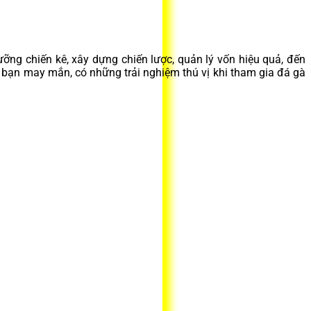
ưỡng chiến kê, xây dựng chiến lược, quản lý vốn hiệu quả, đến
c bạn may mắn, có những trải nghiệm thú vị khi tham gia đá gà