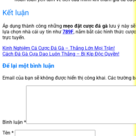
Kết luận
Áp dụng thành công những
mẹo đặt cược đá gà
lưu ý này sẽ
lựa chọn nhà cái uy tín như
789F
, nắm bắt các hình thức cược
trực tuyến.
Kinh Nghiệm Cá Cược Đá Gà – Thắng Lớn Mọi Trận!
Cách Đá Gà Cựa Dao Luôn Thắng – Bí Kíp Độc Quyền!
Để lại một bình luận
Email của bạn sẽ không được hiển thị công khai.
Các trường 
Bình luận
*
Tên
*