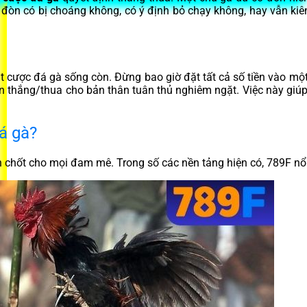
h đòn có bị choáng không, có ý định bỏ chạy không, hay vẫn ki
t cược đá gà sống còn. Đừng bao giờ đặt tất cả số tiền vào mộ
n thắng/thua cho bản thân tuân thủ nghiêm ngặt. Việc này giúp 
á gà?
 chốt cho mọi đam mê. Trong số các nền tảng hiện có, 789F nổ