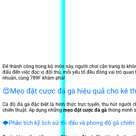
Để thành công trong bộ môn này, người chơi cần trang bị kh
đấu đến việc đọc vị đối thủ, mỗi yếu tố đều đóng vai trò quan 
nhuận, cùng 789F khám phá!
😍Mẹo đặt cược đá gà hiệu quả cho kê t
Cá độ đá gà đặc biệt là hình thức trực tuyến, thu hút người c
chiến thuật. Áp dụng những
mẹo đặt cược đá gà
thông minh sẽ
🌩️Phân tích kỹ lịch sử thi đấu và phong độ gà chiến