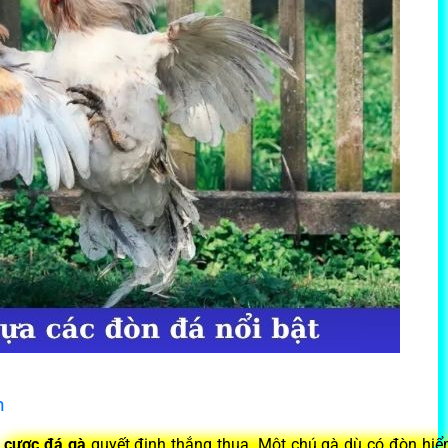
n
 cược đá gà
quyết định thắng thua. Một chú gà dù có đòn hi