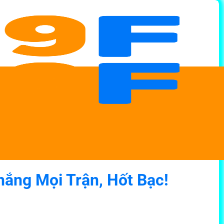
ắng Mọi Trận, Hốt Bạc!