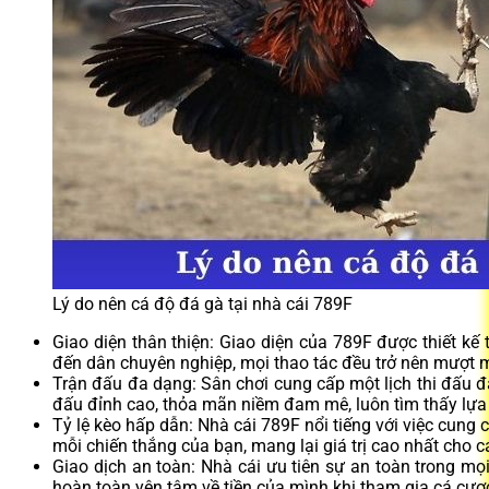
Lý do nên cá độ đá gà tại nhà cái 789F
Giao diện thân thiện: Giao diện của 789F được thiết kế
đến dân chuyên nghiệp, mọi thao tác đều trở nên mượt m
Trận đấu đa dạng: Sân chơi cung cấp một lịch thi đấu đ
đấu đỉnh cao, thỏa mãn niềm đam mê, luôn tìm thấy lựa 
Tỷ lệ kèo hấp dẫn: Nhà cái 789F nổi tiếng với việc cung 
mỗi chiến thắng của bạn, mang lại giá trị cao nhất cho 
Giao dịch an toàn: Nhà cái ưu tiên sự an toàn trong mọ
hoàn toàn yên tâm về tiền của mình khi tham gia cá cược