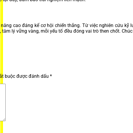
 nâng cao đáng kể cơ hội chiến thắng. Từ việc nghiên cứu kỹ l
, tâm lý vững vàng, mỗi yếu tố đều đóng vai trò then chốt. Chú
bắt buộc được đánh dấu
*