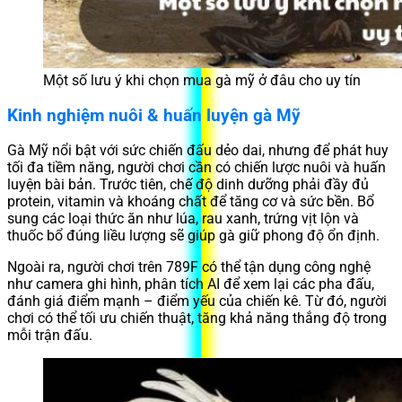
Một số lưu ý khi chọn mua gà mỹ ở đâu cho uy tín
Kinh nghiệm nuôi & huấn luyện gà Mỹ
Gà Mỹ nổi bật với sức chiến đấu dẻo dai, nhưng để phát huy
tối đa tiềm năng, người chơi cần có chiến lược nuôi và huấn
luyện bài bản. Trước tiên, chế độ dinh dưỡng phải đầy đủ
protein, vitamin và khoáng chất để tăng cơ và sức bền. Bổ
sung các loại thức ăn như lúa, rau xanh, trứng vịt lộn và
thuốc bổ đúng liều lượng sẽ giúp gà giữ phong độ ổn định.
Ngoài ra, người chơi trên 789F có thể tận dụng công nghệ
như camera ghi hình, phân tích AI để xem lại các pha đấu,
đánh giá điểm mạnh – điểm yếu của chiến kê. Từ đó, người
chơi có thể tối ưu chiến thuật, tăng khả năng thắng độ trong
mỗi trận đấu.