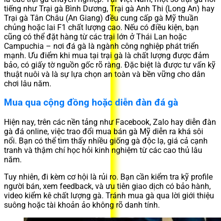
tiếng như Trại gà Bình Dương, Trại gà Anh Thi (Long An) hay
Trại gà Tân Châu (An Giang) đều cung cấp gà Mỹ thuần
chủng hoặc lai F1 chất lượng cao. Nếu có điều kiện, bạn
cũng có thể đặt hàng từ các trại lớn ở Thái Lan hoặc
Campuchia – nơi đá gà là ngành công nghiệp phát triển
mạnh. Ưu điểm khi mua tại trại gà là chất lượng được đảm
bảo, có giấy tờ nguồn gốc rõ ràng. Đặc biệt là được tư vấn kỹ
thuật nuôi và là sự lựa chọn an toàn và bền vững cho dân
chơi lâu năm.
Mua qua cộng đồng hoặc diễn đàn đá gà
Hiện nay, trên các nền tảng như Facebook, Zalo hay diễn đàn
gà đá online, việc trao đổi mua bán gà Mỹ diễn ra khá sôi
nổi. Bạn có thể tìm thấy nhiều giống gà độc lạ, giá cả cạnh
tranh và thậm chí học hỏi kinh nghiệm từ các cao thủ lâu
năm.
Tuy nhiên, đi kèm cơ hội là rủi ro. Bạn cần kiểm tra kỹ profile
người bán, xem feedback, và ưu tiên giao dịch có bảo hành,
video kiểm kê chất lượng gà. Tránh mua gà qua lời giới thiệu
suông hoặc tài khoản ảo không rõ danh tính.