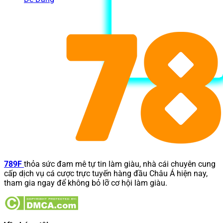
789F
thỏa sức đam mê tự tin làm giàu, nhà cái chuyên cung
cấp dịch vụ cá cược trực tuyến hàng đầu Châu Á hiện nay,
tham gia ngay để không bỏ lỡ cơ hội làm giàu.