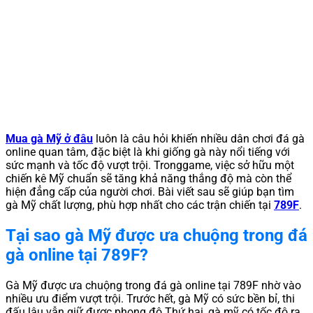
Mua gà Mỹ ở đâu
luôn là câu hỏi khiến nhiều dân chơi đá gà
online quan tâm, đặc biệt là khi giống gà này nổi tiếng với
sức mạnh và tốc độ vượt trội. Tronggame, việc sở hữu một
chiến kê Mỹ chuẩn sẽ tăng khả năng thắng độ mà còn thể
hiện đẳng cấp của người chơi. Bài viết sau sẽ giúp bạn tìm
gà Mỹ chất lượng, phù hợp nhất cho các trận chiến tại
789F
.
Tại sao gà Mỹ được ưa chuộng trong đá
gà online tại 789F?
Gà Mỹ được ưa chuộng trong đá gà online tại 789F nhờ vào
nhiều ưu điểm vượt trội. Trước hết, gà Mỹ có sức bền bỉ, thi
đấu lâu vẫn giữ được phong độ.Thứ hai, gà mỹ có tốc độ ra