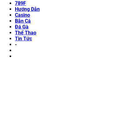
789F
Hướng Dẫn
Casino
Bắn Cá
Đá Gà
Thể Thao
Tin Tức
-