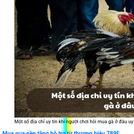
Một số địa chỉ uy tín khi người chơi hỏi mua gà ở đâu uy 
Mua qua nền tảng hỗ trợ từ thương hiệu 789F