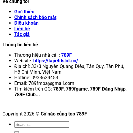
Về chúng tôi
Giới thiệu
Chính sách bảo mật
Điều khoản
Liên hệ
Tác giả
Thông tin liên hệ
Thương hiệu nhà cái :
789F
Website:
https://tajir4dslot.co/
Địa chỉ: 33/3 Nguyễn Quang Diêu, Tân Quý, Tân Phú,
Hồ Chí Minh, Việt Nam
Hotline: 0933624453
Email:
789fmba@gmail.com
Tìm kiếm trên GG:
789F
,
789fgame
,
789F Đăng Nhập
,
789F Club...
Copyright 2026 ©
Cở nào củng top 789F