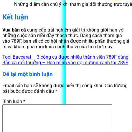
Những điểm cần chú ý khi tham gia đổi thưởng trực tuy
Kết luận
Vua bắn cá
cung cấp trải nghiệm giải trí không giới hạn với
những cuộc săn mồi đầy thách thức. Bằng cách tham gia
vào 789F, bạn sẽ có cơ hội nhận được nhiều phần thưởng giá
trị và khám phá mọi khía cạnh thú vị của trò chơi này.
Tool Baccarat – 3 công cụ được nhiều thành viên 789F dùng
Bắn cá đổi thưởng – Hòa mình vào đại dương xanh tại 789F
Để lại một bình luận
Email của bạn sẽ không được hiển thị công khai.
Các trường
bắt buộc được đánh dấu
*
Bình luận
*