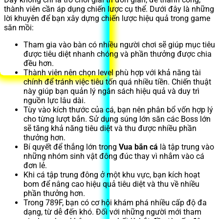
thành viên cần áp dụng chiến lược cụ thể. Dưới đây là những
lời khuyên để bạn xây dựng chiến lược hiệu quả trong game
săn mồi:
Tham gia vào bàn có nhiều người chơi sẽ giúp mục tiêu
được tiêu diệt nhanh chóng và phần thưởng được chia
đều hơn.
Thành viên nên chọn level phù hợp với khả năng tài
chính để tránh việc tiêu tốn quá nhiều tiền. Chiến thuật
này giúp bạn quản lý ngân sách hiệu quả và duy trì
nguồn lực lâu dài.
Tùy vào kích thước của cá, bạn nên phân bổ vốn hợp lý
cho từng lượt bắn. Sử dụng súng lớn săn các Boss lớn
sẽ tăng khả năng tiêu diệt và thu được nhiều phần
thưởng hơn.
Bí quyết để thắng lớn trong
Vua bắn cá
là tập trung vào
những nhóm sinh vật đông đúc thay vì nhắm vào cá
đơn lẻ.
Khi cá tập trung đông ở một khu vực, bạn kích hoạt
bom để nâng cao hiệu quả tiêu diệt và thu về nhiều
phần thưởng hơn.
Trong 789F, bạn có cơ hội khám phá nhiều cấp độ đa
dạng, từ dễ đến khó. Đối với những người mới tham