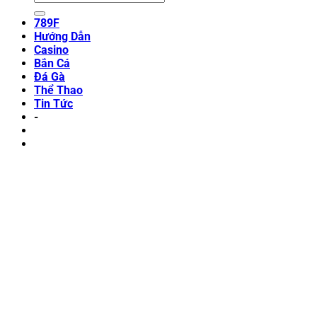
789F
Hướng Dẫn
Casino
Bắn Cá
Đá Gà
Thể Thao
Tin Tức
-