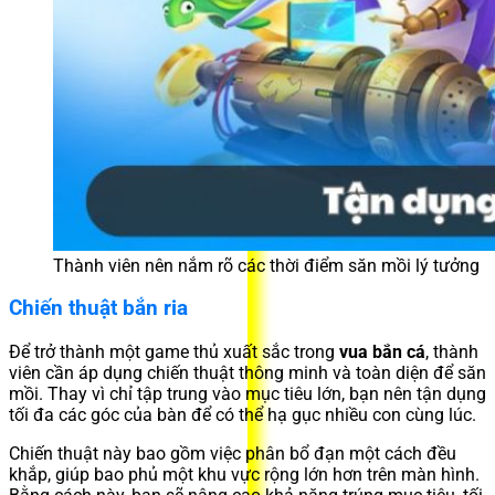
Thành viên nên nắm rõ các thời điểm săn mồi lý tưởng
Chiến thuật bắn ria
Để trở thành một game thủ xuất sắc trong
vua bắn cá
, thành
viên cần áp dụng chiến thuật thông minh và toàn diện để săn
mồi. Thay vì chỉ tập trung vào mục tiêu lớn, bạn nên tận dụng
tối đa các góc của bàn để có thể hạ gục nhiều con cùng lúc.
Chiến thuật này bao gồm việc phân bổ đạn một cách đều
khắp, giúp bao phủ một khu vực rộng lớn hơn trên màn hình.