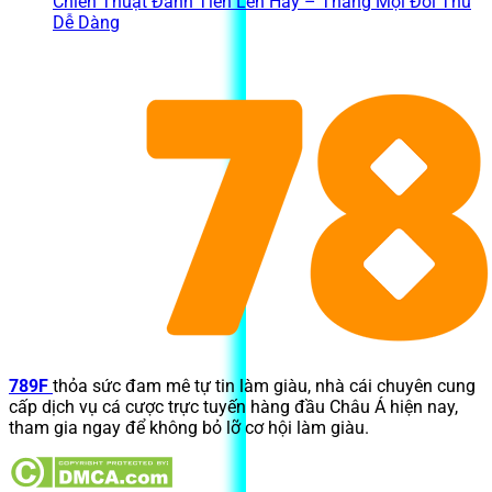
Chiến Thuật Đánh Tiến Lên Hay – Thắng Mọi Đối Thủ
Dễ Dàng
789F
thỏa sức đam mê tự tin làm giàu, nhà cái chuyên cung
cấp dịch vụ cá cược trực tuyến hàng đầu Châu Á hiện nay,
tham gia ngay để không bỏ lỡ cơ hội làm giàu.