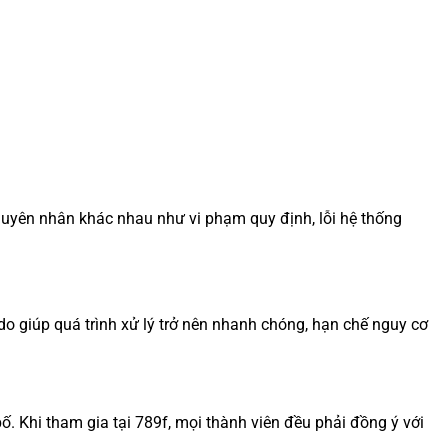
nguyên nhân khác nhau như vi phạm quy định, lỗi hệ thống
do giúp quá trình xử lý trở nên nhanh chóng, hạn chế nguy cơ
. Khi tham gia tại 789f, mọi thành viên đều phải đồng ý với