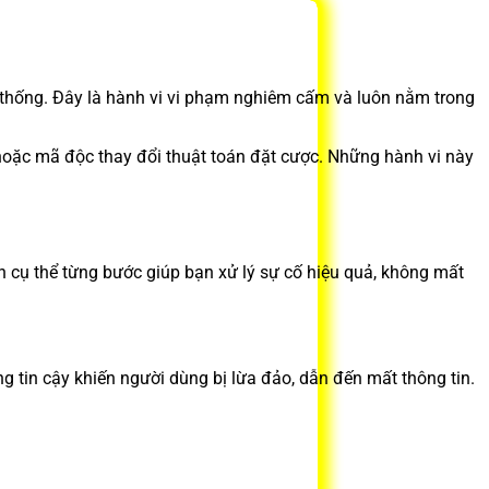
ệ thống. Đây là hành vi vi phạm nghiêm cấm và luôn nằm trong
, hoặc mã độc thay đổi thuật toán đặt cược. Những hành vi này
 cụ thể từng bước giúp bạn xử lý sự cố hiệu quả, không mất
g tin cậy khiến người dùng bị lừa đảo, dẫn đến mất thông tin.