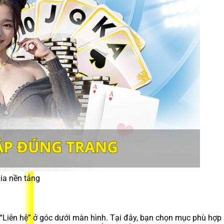
ia nền tảng
 “Liên hệ” ở góc dưới màn hình. Tại đây, bạn chọn mục phù hợp