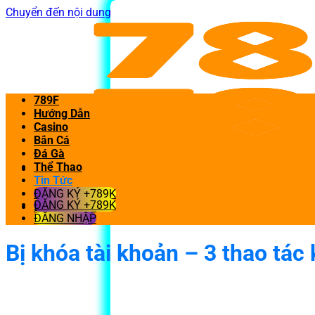
Chuyển đến nội dung
789F
Hướng Dẫn
Casino
Bắn Cá
Đá Gà
Thể Thao
Tin Tức
ĐĂNG KÝ +789K
ĐĂNG KÝ +789K
ĐĂNG NHẬP
ĐĂNG NHẬP
Bị khóa tài khoản – 3 thao tác