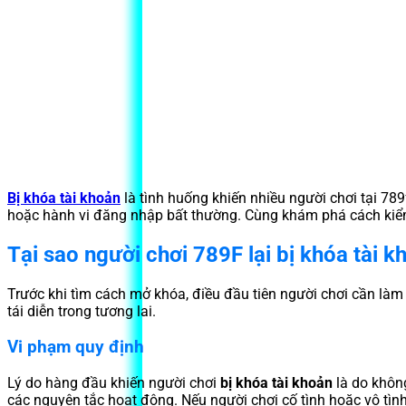
Bị khóa tài khoản
là tình huống khiến nhiều người chơi tại 78
hoặc hành vi đăng nhập bất thường. Cùng khám phá cách kiểm
Tại sao người chơi 789F lại bị khóa tài k
Trước khi tìm cách mở khóa, điều đầu tiên người chơi cần làm 
tái diễn trong tương lai.
Vi phạm quy định
Lý do hàng đầu khiến người chơi
bị khóa tài khoản
là do khôn
các nguyên tắc hoạt động. Nếu người chơi cố tình hoặc vô tình