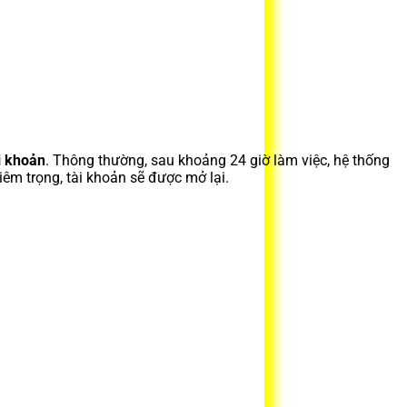
i khoản
. Thông thường, sau khoảng 24 giờ làm việc, hệ thống
iêm trọng, tài khoản sẽ được mở lại.