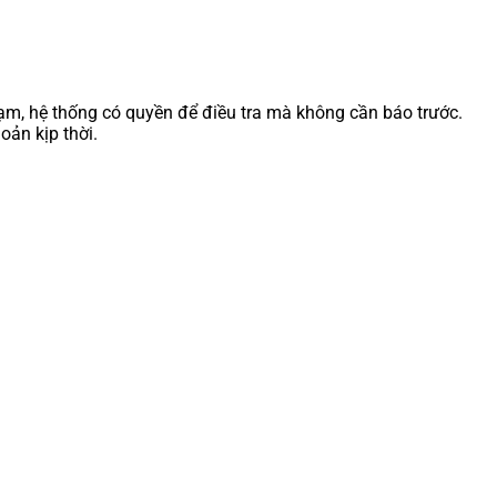
ạm, hệ thống có quyền để điều tra mà không cần báo trước.
oản kịp thời.