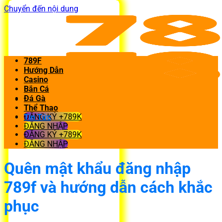
Chuyển đến nội dung
789F
Hướng Dẫn
Casino
Bắn Cá
Đá Gà
Thể Thao
ĐĂNG KÝ +789K
Tin Tức
ĐĂNG NHẬP
ĐĂNG KÝ +789K
ĐĂNG NHẬP
Quên mật khẩu đăng nhập
789f và hướng dẫn cách khắc
phục