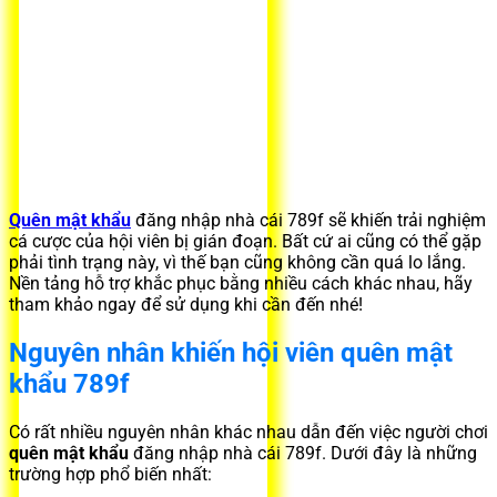
Quên mật khẩu
đăng nhập nhà cái 789f sẽ khiến trải nghiệm
cá cược của hội viên bị gián đoạn. Bất cứ ai cũng có thể gặp
phải tình trạng này, vì thế bạn cũng không cần quá lo lắng.
Nền tảng hỗ trợ khắc phục bằng nhiều cách khác nhau, hãy
tham khảo ngay để sử dụng khi cần đến nhé!
Nguyên nhân khiến hội viên quên mật
khẩu 789f
Có rất nhiều nguyên nhân khác nhau dẫn đến việc người chơi
quên mật khẩu
đăng nhập nhà cái 789f. Dưới đây là những
trường hợp phổ biến nhất: