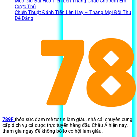
Mẹo Giữ Bài Heo Tiến Lên Thắng Chắc Cho Anh Em
Cược Thủ
Chiến Thuật Đánh Tiến Lên Hay – Thắng Mọi Đối Thủ
Dễ Dàng
789F
thỏa sức đam mê tự tin làm giàu, nhà cái chuyên cung
cấp dịch vụ cá cược trực tuyến hàng đầu Châu Á hiện nay,
tham gia ngay để không bỏ lỡ cơ hội làm giàu.