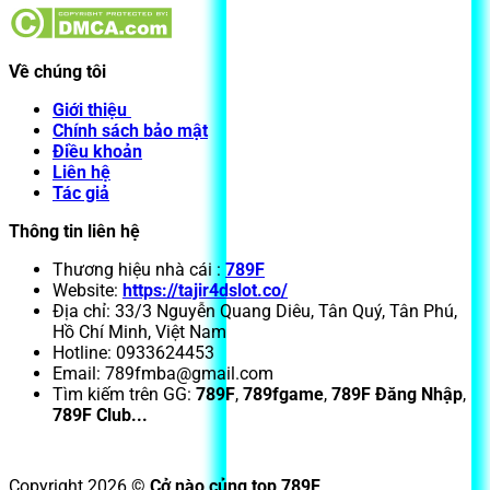
Về chúng tôi
Giới thiệu
Chính sách bảo mật
Điều khoản
Liên hệ
Tác giả
Thông tin liên hệ
Thương hiệu nhà cái :
789F
Website:
https://tajir4dslot.co/
Địa chỉ: 33/3 Nguyễn Quang Diêu, Tân Quý, Tân Phú,
Hồ Chí Minh, Việt Nam
Hotline: 0933624453
Email:
789fmba@gmail.com
Tìm kiếm trên GG:
789F
,
789fgame
,
789F Đăng Nhập
,
789F Club...
Copyright 2026 ©
Cở nào củng top 789F